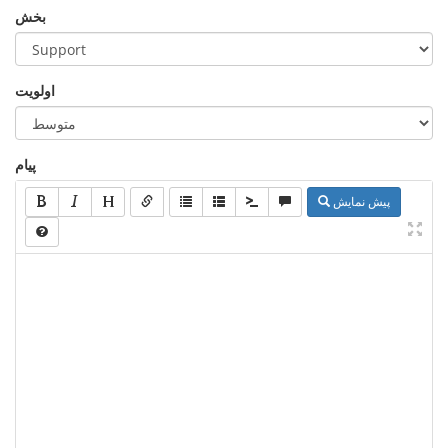
بخش
اولویت
پیام
پیش نمایش